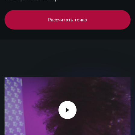
Рассчитать точно