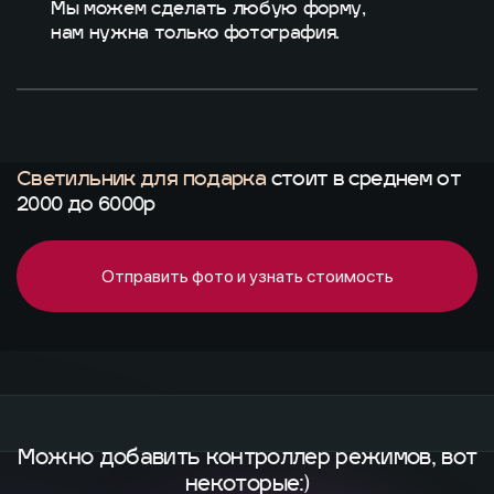
Мы можем сделать любую форму,
нам нужна только фотография.
Светильник для подарка
стоит
в среднем от
2000 до 6000р
Отправить фото и узнать стоимость
Можно добавить контроллер режимов, вот
некоторые:)