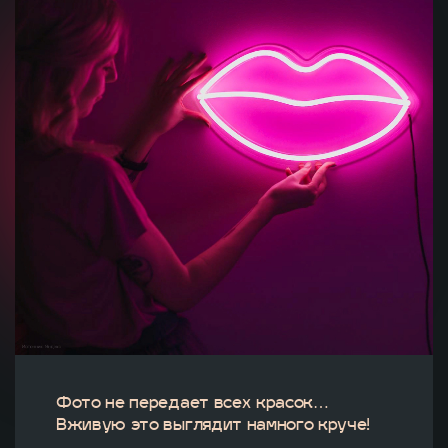
Фото не передает всех красок…
Вживую это выглядит намного круче!