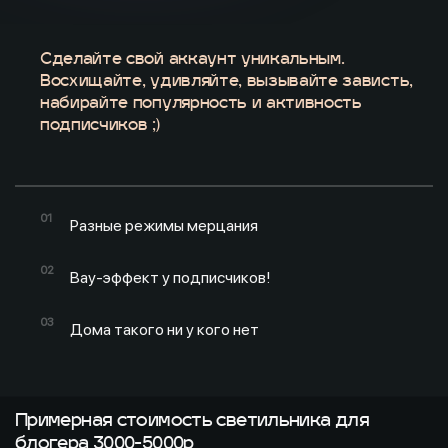
Сделайте свой аккаунт уникальным.
Восхищайте, удивляйте, вызывайте зависть,
набирайте популярность и активность
подписчиков ;)
Разные режимы мерцания
Вау-эффект у подписчиков!
Дома такого ни у кого нет
Примерная стоимость светильника для
блогера 3000-5000р