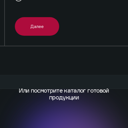
Далее
Или посмотрите каталог
готовой
продукции