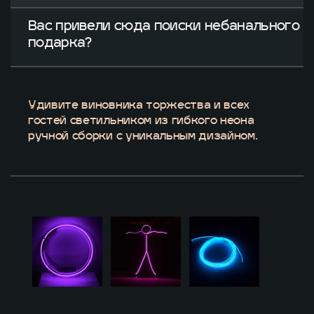
Вас привели сюда поиски небанального
подарка?
Удивите виновника торжества и всех
гостей светильником из гибкого неона
ручной сборки с уникальным дизайном.