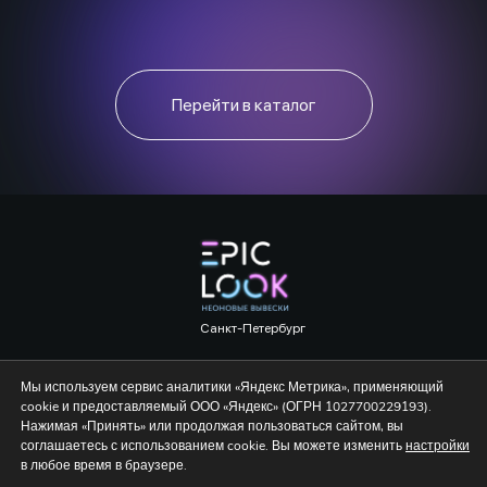
Перейти в каталог
Санкт-Петербург
+7 (904) 551 46 39
Мы используем сервис аналитики «Яндекс Метрика», применяющий
cookie и предоставляемый ООО «Яндекс» (ОГРН 1027700229193).
Нажимая «Принять» или продолжая пользоваться сайтом, вы
соглашаетесь с использованием cookie. Вы можете изменить
настройки
в любое время в браузере.
Политика конфиденциальности