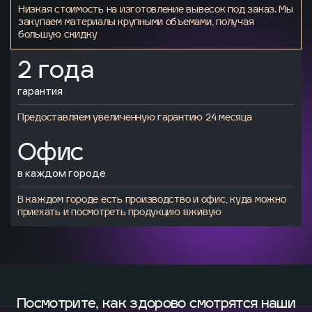
Низкая стоимость на изготовление вывесок под заказ. Мы
закупаем материалы крупными объемами, получая
большую скидку
2 года
гарантия
Предоставляем увеличенную гарантию 24 месяца
Офис
в каждом городе
В каждом городе есть производство и офис, куда можно
приехать и посмотреть продукцию вживую
Посмотрите, как здорово смотрятся
наши