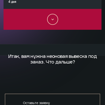
4 дня
Итак, вам нужна неоновая
вывеска под
заказ. Что дальше?
Оставьте заявку