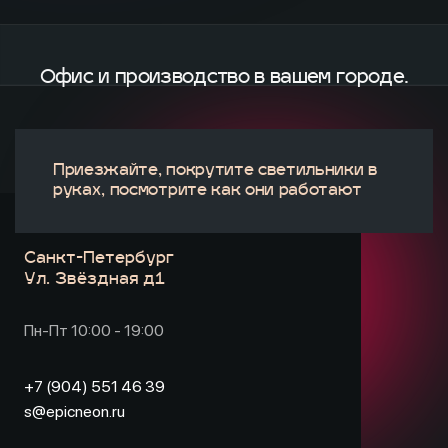
Офис и производство
в вашем городе.
Приезжайте, покрутите светильники в
руках, посмотрите как они работают
Санкт-Петербург
Ул. Звёздная д1
Пн-Пт 10:00 - 19:00
+7 (904) 551 46 39
s@epicneon.ru