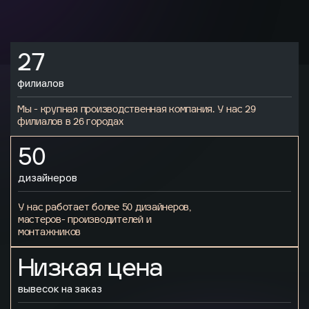
27
филиалов
Мы - крупная производственная компания. У нас 29
филиалов в 26 городах
50
дизайнеров
У нас работает более 50 дизайнеров,
мастеров- производителей и
монтажников
Низкая цена
вывесок на заказ