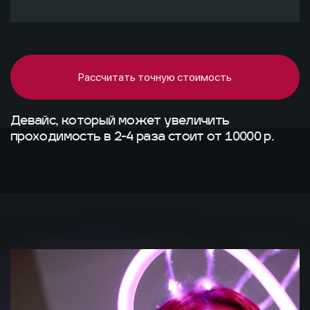
Рассчитать точную стоимость
Девайс, который может увеличить
проходимость в 2-4 раза стоит от 10000 р.