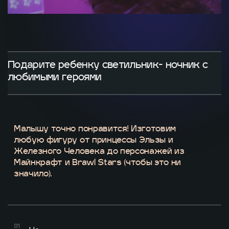
Подарите ребенку светильник-
ночник с
любимыми героями
Малышу точно понравится! Изготовим
любую фигуру от принцессы Эльзы и
Железного Человека до персонажей из
Майнкрафт и Brawl Stars (чтобы это ни
значило).