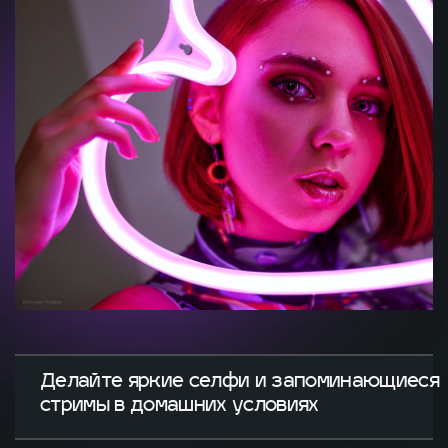
Делайте яркие селфи и запоминающиеся
стримы
в домашних условиях