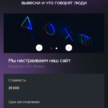
вывески и что говорят люди
Мы настраиваем наш сайт
Владелец ООО Икарус
Стоимость
25 000
Срок изготовления