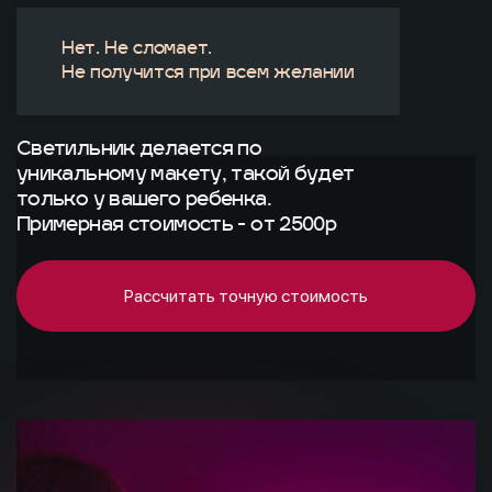
Нет. Не сломает.
Не получится при всем желании
Светильник делается по
уникальному макету, такой будет
только у вашего ребенка.
Примерная стоимость - от 2500р
Рассчитать точную стоимость