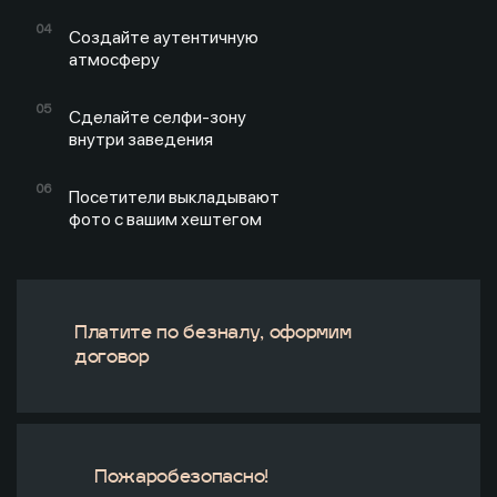
Создайте аутентичную
атмосферу
Сделайте селфи-зону
внутри заведения
Посетители выкладывают
фото с вашим хештегом
Платите по безналу, оформим
договор
Пожаробезопасно!