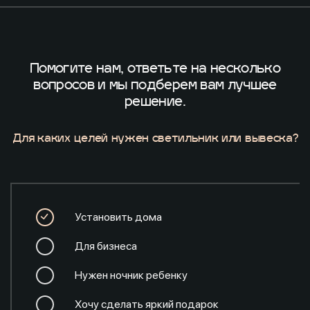
Помогите нам, ответьте на несколько
вопросов
и мы подберем вам лучшее
решение.
Для каких целей нужен светильник или вывеска?
Установить дома
Для бизнеса
Нужен ночник ребенку
Хочу сделать яркий подарок