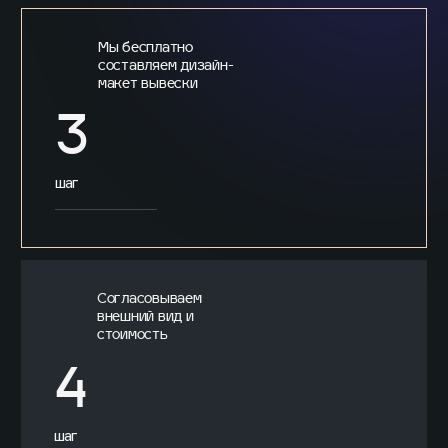
Мы бесплатно
составляем дизайн-
макет вывески
3
шаг
Согласовываем
внешний вид и
стоимость
4
шаг