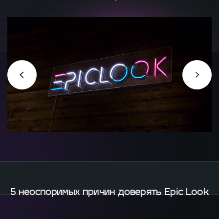
5 неоспоримых причин
доверять Epic Look