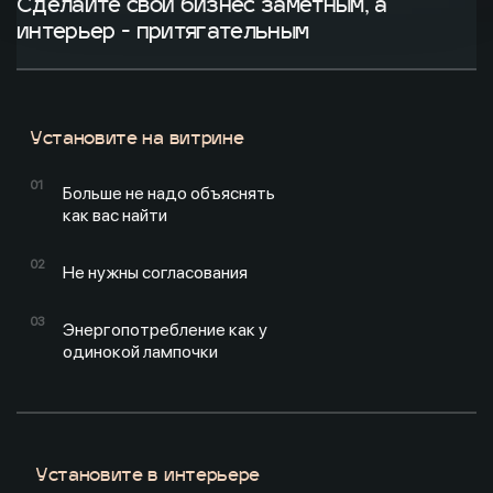
Сделайте свой бизнес заметным, а
интерьер - притягательным
Установите на витрине
Больше не надо объяснять
как вас найти
Не нужны согласования
Энергопотребление как у
одинокой лампочки
Установите в интерьере